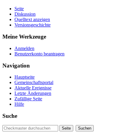
Seite
Diskussion
Quelltext anzeigen
Versionsgeschichte
Meine Werkzeuge
Anmelden
Benutzerkonto beantragen
Navigation
Hauptseite
Gemeinschaftsportal
Aktuelle Ereignisse
Letzte Änderungen
Zufällige Seite
Hilfe
Suche