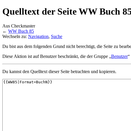
Quelltext der Seite WW Buch 8
Aus Checkmaster
←
WW Buch 85
Wechseln zu:
Navigation
,
Suche
Du bist aus dem folgenden Grund nicht berechtigt, die Seite zu bearbe
Diese Aktion ist auf Benutzer beschränkt, die der Gruppe „
Benutzer
“
Du kannst den Quelltext dieser Seite betrachten und kopieren.