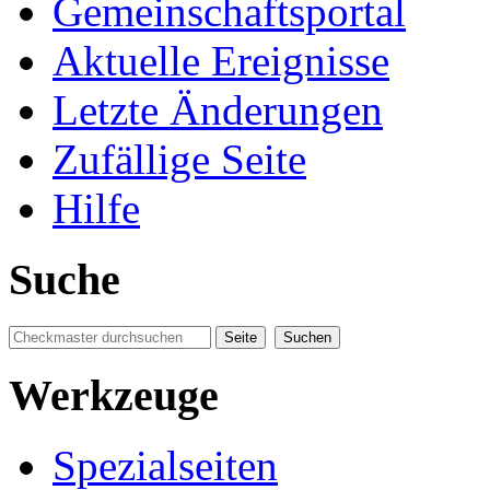
Gemeinschaftsportal
Aktuelle Ereignisse
Letzte Änderungen
Zufällige Seite
Hilfe
Suche
Werkzeuge
Spezialseiten