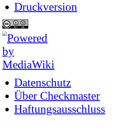
Druckversion
Datenschutz
Über Checkmaster
Haftungsausschluss