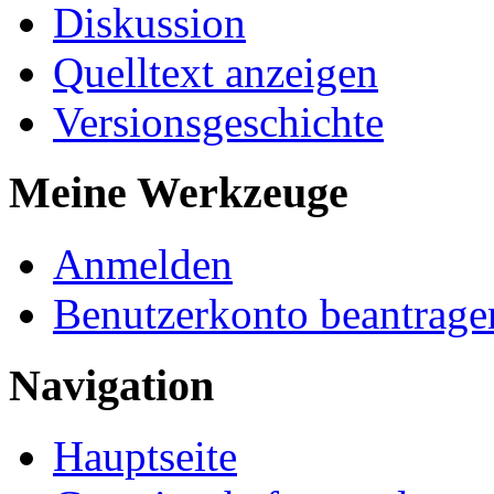
Diskussion
Quelltext anzeigen
Versionsgeschichte
Meine Werkzeuge
Anmelden
Benutzerkonto beantrage
Navigation
Hauptseite